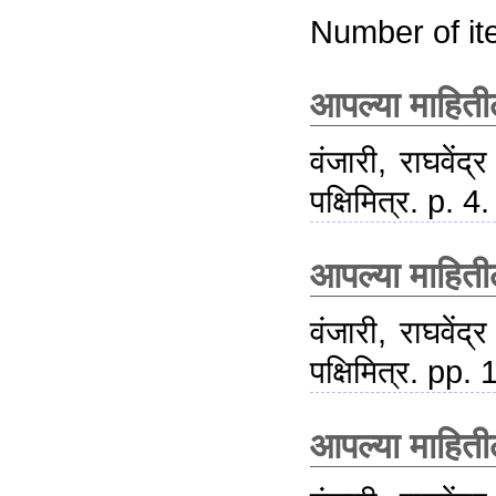
Number of i
आपल्या माहिती
वंजारी, राघवेंद्र
पक्षिमित्र. p. 4.
आपल्या माहिती
वंजारी, राघवेंद्र
पक्षिमित्र. pp.
आपल्या माहिती