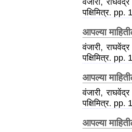
वंजारी, राघवेंद्र
पक्षिमित्र. pp.
आपल्या माहिती
वंजारी, राघवेंद्र
पक्षिमित्र. pp.
आपल्या माहिती
वंजारी, राघवेंद्र
पक्षिमित्र. pp.
आपल्या माहिती