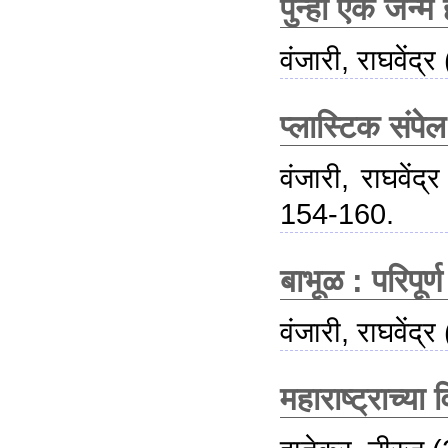
पुन्हा एक जन्म
वंजारी, राघवेंद्र
प्लास्टिक संपे
वंजारी, राघवेंद्र
154-160.
बाभूळ : परिपूर्ण
वंजारी, राघवेंद्र
महाराष्ट्राच्या