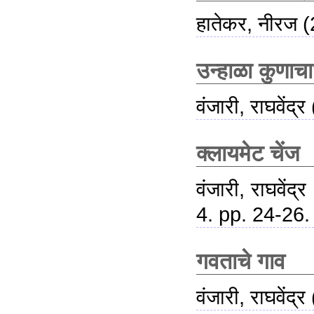
हातेकर, नीरज
(
उन्हाळा कुणाच
वंजारी, राघवेंद्र
क्लायमेट चेंज
वंजारी, राघवेंद्र
4. pp. 24-26.
गवताचे गाव
वंजारी, राघवेंद्र