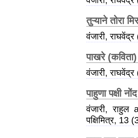
वंजारी, राघवेंद्र
तुऱ्याने तोरा म
वंजारी, राघवेंद्र
पाखरे (कविता)
वंजारी, राघवेंद्र
पाहुणा पक्षी नो
वंजारी, राहुल
a
पक्षिमित्र, 13 