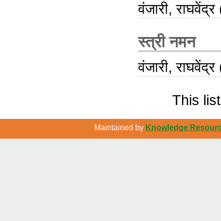
वंजारी, राघवेंद्र
स्त्री नमन
वंजारी, राघवेंद्र
This li
Maintained by
Knowledge Resource