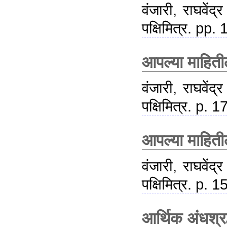
वंजारी, राघवेंद्र
पक्षिमित्र. pp.
आपल्या माहिती
वंजारी, राघवेंद्र
पक्षिमित्र. p. 1
आपल्या माहिती
वंजारी, राघवेंद्र
पक्षिमित्र. p. 1
आर्थिक अंधश्रद