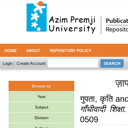
HOME
ABOUT
REPOSITORY POLICY
Login
Create Account
ज़ाप
Browse by
Year
गुपता, कृति
an
गाँधीवादी शिक्षा.
Subject
0509
Division