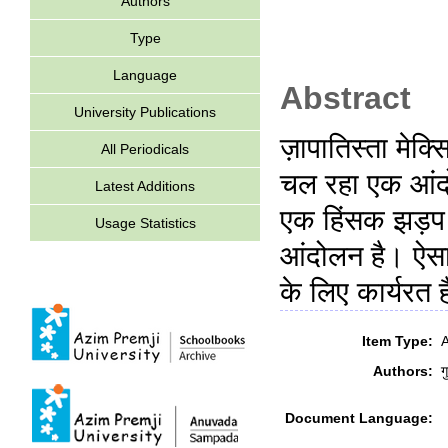
Authors
Type
Language
Abstract
University Publications
ज़ापातिस्ता मेक्स
All Periodicals
चल रहा एक आंदो
Latest Additions
एक हिंसक झड़प क
Usage Statistics
आंदोलन है। ऐसा
के लिए कार्यरत 
Item Type:
A
Authors:
ग
Document Language: