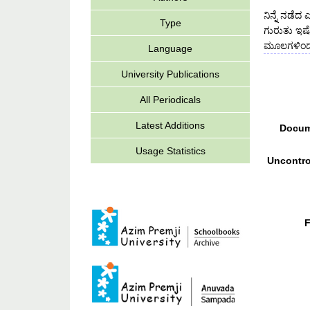
ನಿನ್ನೆ ನಡ
Type
ಗುರುತು ಇಷ್
ಮೂಲಗಳಿಂದ 
Language
University Publications
All Periodicals
Latest Additions
Docum
Usage Statistics
Uncontro
F