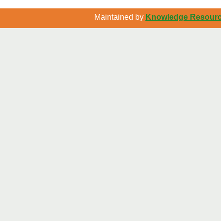
Maintained by
Knowledge Resource