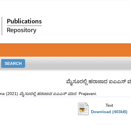
ಮೈಸೂರಲ್ಲಿ ಹರಾಜಾದ ಐಎಎಸ್ 
ana
(2021)
ಮೈಸೂರಲ್ಲಿ ಹರಾಜಾದ ಐಎಎಸ್ ಮಾನ.
Prajavani.
Text
Download (403kB)