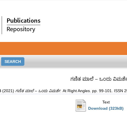
ಗಣಿತ ಮಾಲೆ – ಒಂದು ವಿಮರ್ಶ
ಿ
(2021)
ಗಣಿತ ಮಾಲೆ – ಒಂದು ವಿಮರ್ಶೆ.
At Right Angles. pp. 99-101. ISSN 
Text
Download (323kB)