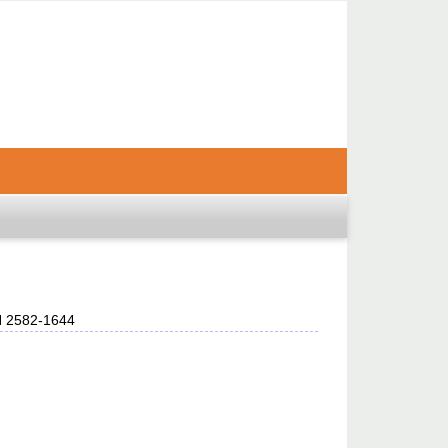
SN 2582-1644