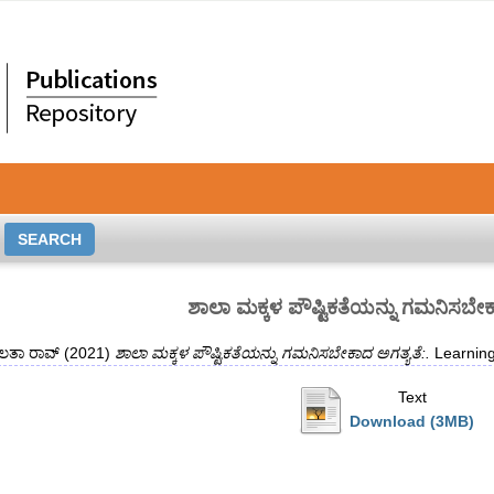
ಶಾಲಾ ಮಕ್ಕಳ ಪೌಷ್ಟಿಕತೆಯನ್ನು ಗಮನಿಸಬೇಕ
ರೀಲತಾ ರಾವ್
(2021)
ಶಾಲಾ ಮಕ್ಕಳ ಪೌಷ್ಟಿಕತೆಯನ್ನು ಗಮನಿಸಬೇಕಾದ ಅಗತ್ಯತೆ:.
Learning
Text
Download (3MB)